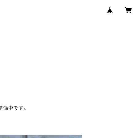
、現在準備中です。